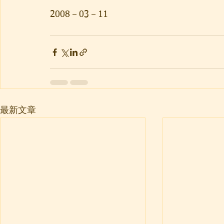
2008－03－11
最新文章