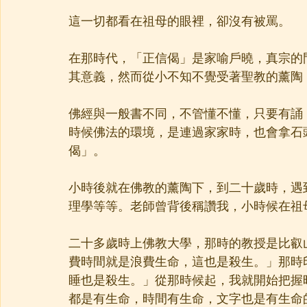
這一切都看在祖母的眼裡，卻沒有被罵。
在那時代，「正信偈」是家喻戶曉，真宗的
其意義，然而從小不知不覺受著聖教的薰陶
佛經與一般書不同，不管懂不懂，只要有誦
時候佛法的環境，是連過家家時，也會拿石
偈」。
小時後就在佛教的薰陶下，到二十歲時，遇
理學等等。老師曾背後稱讚我，小時候在祖
二十多歲時上佛教大學，那時的教授是比叡
費時間就是浪費生命，這也是殺生。」那時
睡也是殺生。」從那時候起，我就開始把握
都是有生命，時間有生命，文字也是有生命