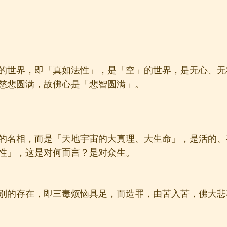
的世界，即「真如法性」，是「空」的世界，是无心、无
慈悲圆满，故佛心是「悲智圆满」。
的名相，而是「天地宇宙的大真理、大生命」，是活的、
性」，这是对何而言？是对众生。
别的存在，即三毒烦恼具足，而造罪，由苦入苦，佛大悲