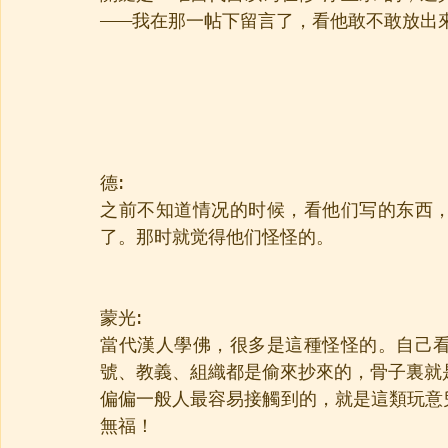
——我在那一帖下留言了，看他敢不敢放出
德:
之前不知道情况的时候，看他们写的东西
了。那时就觉得他们怪怪的。
蒙光:
當代漢人學佛，很多是這種怪怪的。自己
號、教義、組織都是偷來抄來的，骨子裏就
偏偏一般人最容易接觸到的，就是這類玩意
無福！