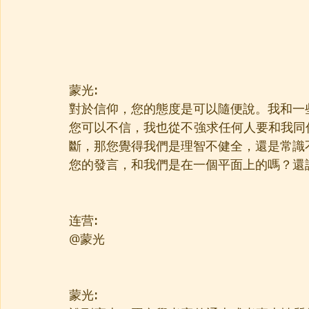
蒙光:
對於信仰，您的態度是可以隨便說。我和一
您可以不信，我也從不強求任何人要和我同
斷，那您覺得我們是理智不健全，還是常識
您的發言，和我們是在一個平面上的嗎？還
连营:
@蒙光 
蒙光: