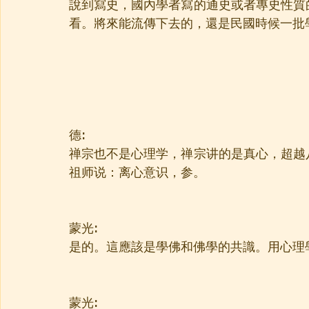
說到寫史，國內學者寫的通史或者專史性質
看。將來能流傳下去的，還是民國時候一批
德:
禅宗也不是心理学，禅宗讲的是真心，超越
祖师说：离心意识，参。
蒙光:
是的。這應該是學佛和佛學的共識。用心理
蒙光: