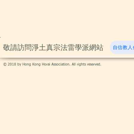
​敬請訪問淨土真宗法雷學派網站
自信教人
© 2018 by Hong Kong Horai Association. All rights reserved.