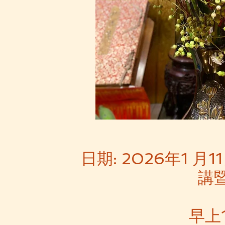
日期: 2026年1 
講
早上