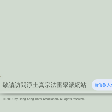
​敬請訪問淨土真宗法雷學派網站
自信教人
© 2018 by Hong Kong Horai Association. All rights reserved.