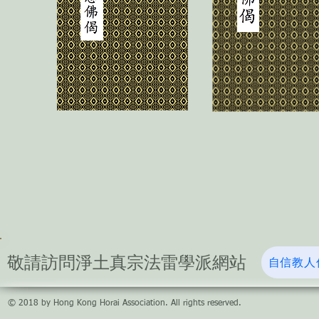
​敬請訪問淨土真宗法雷學派網站
自信教人
© 2018 by Hong Kong Horai Association. All rights reserved.