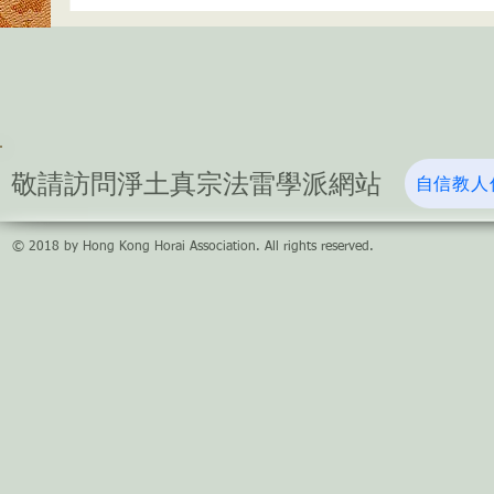
​敬請訪問淨土真宗法雷學派網站
自信教人
© 2018 by Hong Kong Horai Association. All rights reserved.