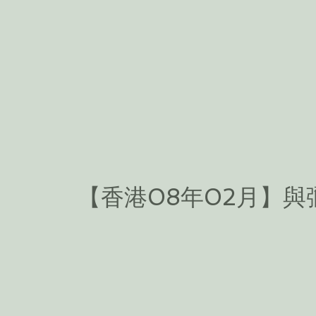
【香港08年02月】與