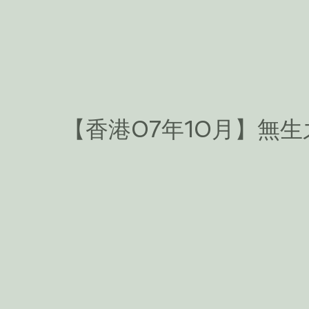
【香港07年10月】無生