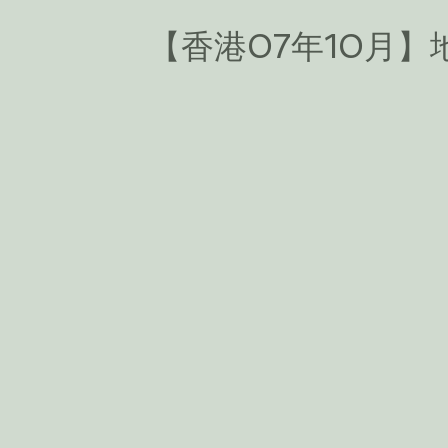
【香港07年10月】