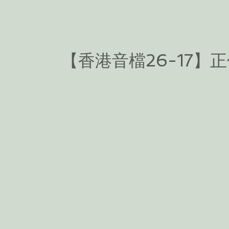
【香港音檔26-17