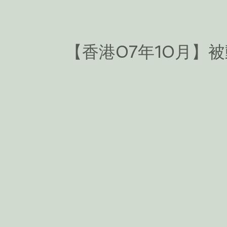
【香港07年10月】被