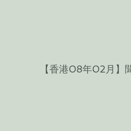
【香港08年02月】