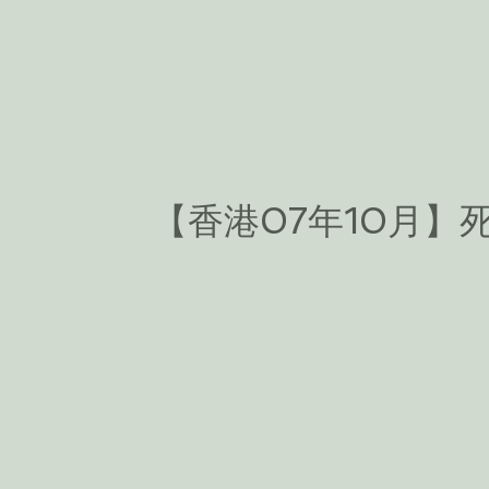
【香港07年10月】死