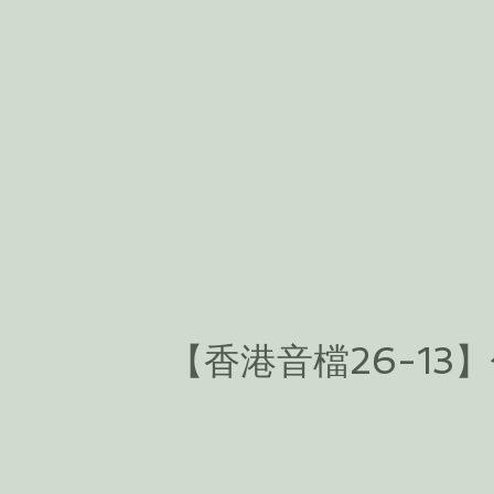
【香港音檔26-1