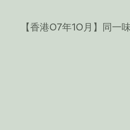
【香港07年10月】同一味