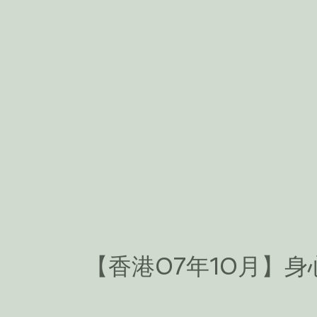
【香港07年10月】身