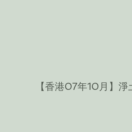
【香港07年10月】淨