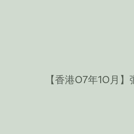
【香港07年10月】