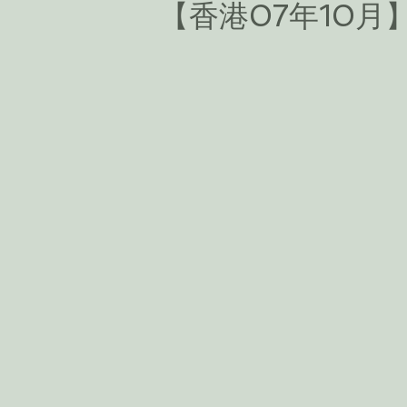
【香港07年10月