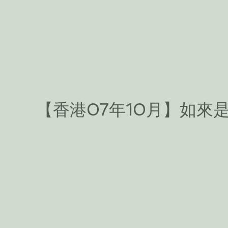
【香港07年10月】如來是