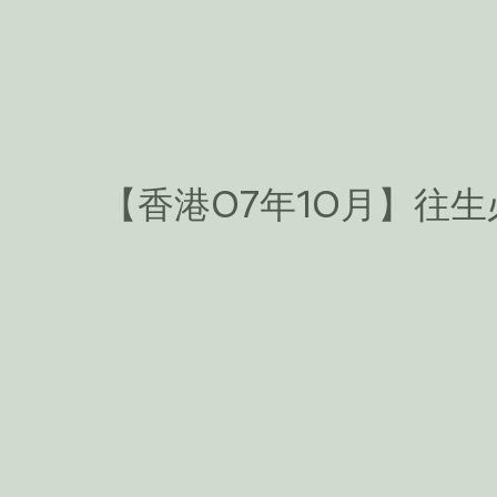
【香港07年10月】往生