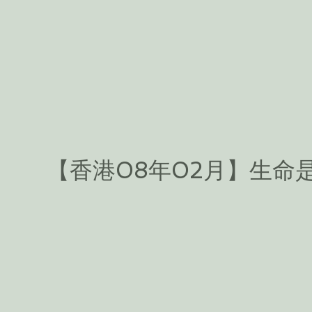
【香港08年02月】生命是