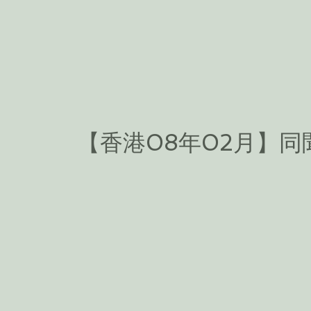
【香港08年02月】同