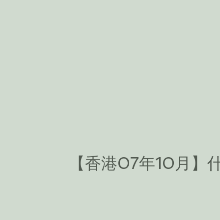
【香港07年10月】什