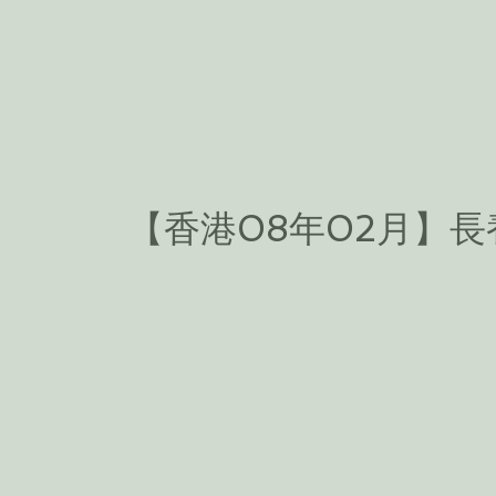
【香港08年02月】長