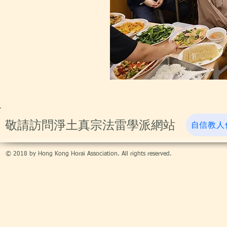
​敬請訪問淨土真宗法雷學派網站
自信教人
© 2018 by Hong Kong Horai Association. All rights reserved.