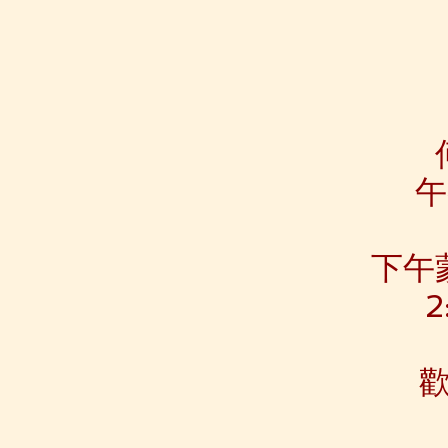
午
下午
2