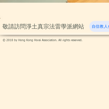
​敬請訪問淨土真宗法雷學派網站
自信教人
© 2018 by Hong Kong Horai Association. All rights reserved.