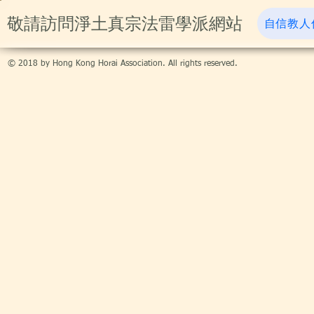
​敬請訪問淨土真宗法雷學派網站
自信教人
© 2018 by Hong Kong Horai Association. All rights reserved.